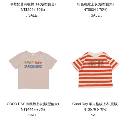
草莓奶昔有機棉Tee(版型偏合)
粉色格紋上衣(版型偏大)
NT$
594
(-70%)
NT$
834
(-70%)
．SALE．
．SALE．
GOOD DAY 有機棉上衣(版型偏大)
Good Day 華夫格紋上衣(寬版)
NT$
444
(-70%)
NT$
576
(-70%)
．SALE．
．SALE．