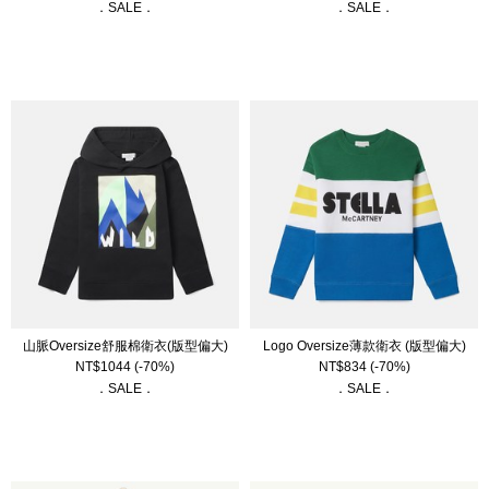
．SALE．
．SALE．
山脈Oversize舒服棉衛衣(版型偏大)
Logo Oversize薄款衛衣 (版型偏大)
NT$
1044
(-70%)
NT$
834
(-70%)
．SALE．
．SALE．