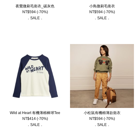
夜鶯微刷毛衛衣_碳灰色
小鳥微刷毛衛衣
NT$
594
(-70%)
NT$
594
(-70%)
．SALE．
．SALE．
Wild at Heart 有機薄棉棒球Tee
小松鼠有機棉薄款衛衣
NT$
414
(-70%)
NT$
594
(-70%)
．SALE．
．SALE．