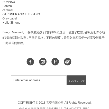
BONNSU
Bonton
caramel
GARDNER AND THE GANG
Gray Label
Hello Simone
Bungo Minimall, 一個專屬於孩子們的時尚概念店，引進了巴黎, 倫敦及世界各地
的設計師童裝品牌，不同的風格，不同的態度，希望您能和我們一起享受與孩子
一同成長的旅程。
Subscribe
COPYRIGHT © 2018 又樂有限公司 All Rights Reserved.
台北市忠孝東路三段136號3樓之1, Tel: (02)2775-2580,