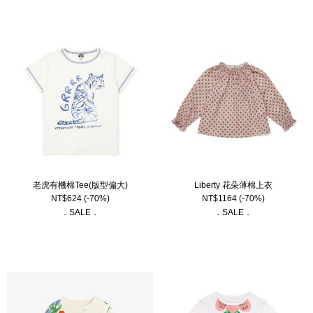
老虎有機棉Tee(版型偏大)
Liberty 花朵薄棉上衣
NT$
624
(-70%)
NT$
1164
(-70%)
．SALE．
．SALE．