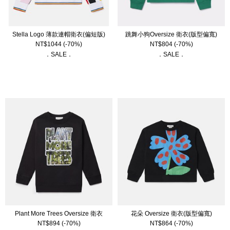
Stella Logo 薄款連帽衛衣(偏短版)
跳舞小狗Oversize 衛衣(版型偏寬)
NT$
1044
(-70%)
NT$
804
(-70%)
．SALE．
．SALE．
Plant More Trees Oversize 衛衣
花朵 Oversize 衛衣(版型偏寬)
NT$
894
(-70%)
NT$
864
(-70%)