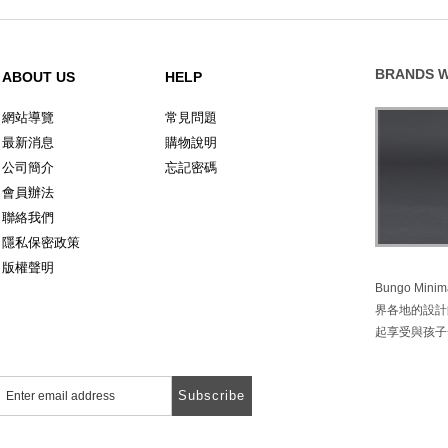
BRANDS W
ABOUT US
HELP
網站導覽
常見問題
最新消息
購物說明
公司簡介
忘記密碼
會員辦法
聯絡我們
隱私保密政策
版權聲明
Bungo M
界各地的設計
起享受與孩子
Subscribe