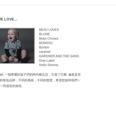
E LOVE...
BEAU LOVES
BLUNE
Bobo Choses
BONNSU
Bonton
caramel
GARDNER AND THE GANG
Gray Label
Hello Simone
inimall, 一個專屬於孩子們的時尚概念店，引進了巴黎, 倫敦及世
師童裝品牌，不同的風格，不同的態度，希望您能和我們一
一同成長的旅程。