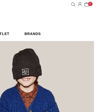
0
TLET
BRANDS
惠活動
品牌