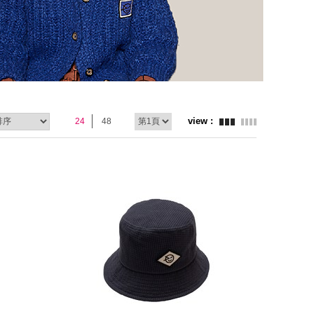
24
48