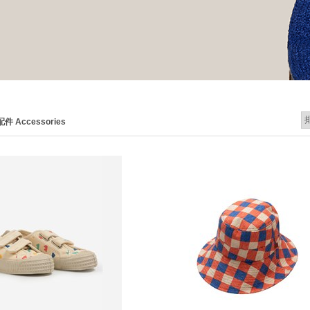
配件 Accessories