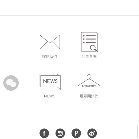
聯絡我們
訂單查詢
NEWS
展示間預約