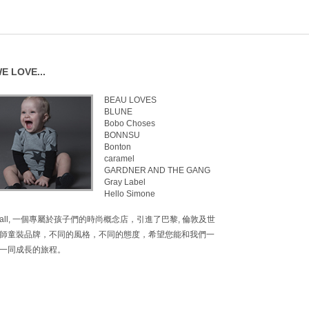
E LOVE...
BEAU LOVES
BLUNE
Bobo Choses
BONNSU
Bonton
caramel
GARDNER AND THE GANG
Gray Label
Hello Simone
inimall, 一個專屬於孩子們的時尚概念店，引進了巴黎, 倫敦及世
師童裝品牌，不同的風格，不同的態度，希望您能和我們一
一同成長的旅程。