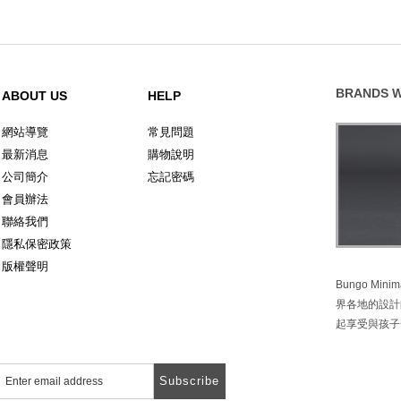
BRANDS W
ABOUT US
HELP
網站導覽
常見問題
最新消息
購物說明
公司簡介
忘記密碼
會員辦法
聯絡我們
隱私保密政策
版權聲明
Bungo M
界各地的設計
起享受與孩子
Subscribe