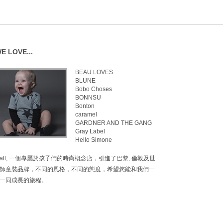
E LOVE...
BEAU LOVES
BLUNE
Bobo Choses
BONNSU
Bonton
caramel
GARDNER AND THE GANG
Gray Label
Hello Simone
inimall, 一個專屬於孩子們的時尚概念店，引進了巴黎, 倫敦及世
師童裝品牌，不同的風格，不同的態度，希望您能和我們一
一同成長的旅程。