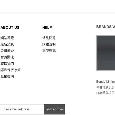
BRANDS W
ABOUT US
HELP
網站導覽
常見問題
最新消息
購物說明
公司簡介
忘記密碼
會員辦法
聯絡我們
隱私保密政策
版權聲明
Bungo M
界各地的設計
起享受與孩子
Subscribe