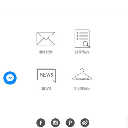
聯絡我們
訂單查詢
NEWS
展示間預約