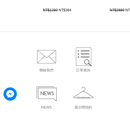
NT$1280
NT$384
NT$2880
NT
聯絡我們
訂單查詢
NEWS
展示間預約