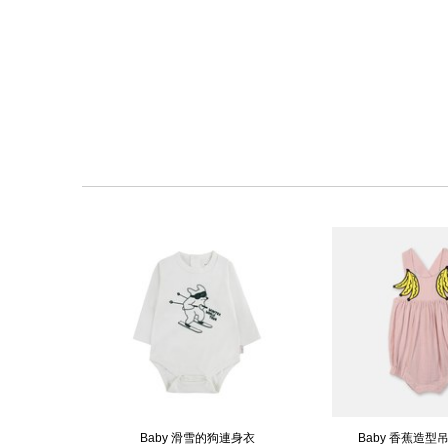
Baby 滑雪的狗連身衣
Baby 香蕉造型