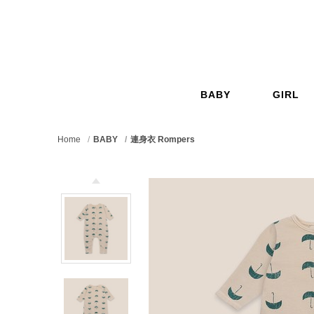
GO
BABY
GIRL
嬰兒
女孩
Home
BABY
連身衣 Rompers