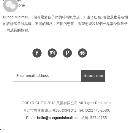
Gray Label
Hello Simone
Bungo Minimall, 一個專屬於孩子們的時尚概念店，引進了巴黎, 倫敦及世界各地
的設計師童裝品牌，不同的風格，不同的態度，希望您能和我們一起享受與孩子
一同成長的旅程。
Subscribe
COPYRIGHT © 2018 又樂有限公司 All Rights Reserved.
台北市忠孝東路三段136號3樓之1, Tel: (02)2775-2580,
Email:
hello@bungominimall.com
統編: 53742755
"
"